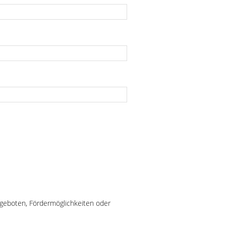
angeboten, Fördermöglichkeiten oder