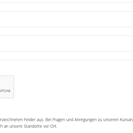
ekennzeichneten Felder aus. Bei Fragen und Anregungen zu unseren Kurs
h an unsere Standorte vor Ort.