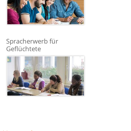
Spracherwerb für
Geflüchtete