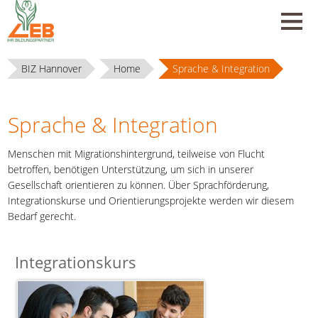
BIZ Hannover
Home
Sprache & Integration
Sprache & Integration
Menschen mit Migrationshintergrund, teilweise von Flucht
betroffen, benötigen Unterstützung, um sich in unserer
Gesellschaft orientieren zu können. Über Sprachförderung,
Integrationskurse und Orientierungsprojekte werden wir diesem
Bedarf gerecht.
Integrationskurs