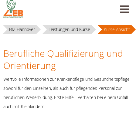
BIZ Hannover
Leistungen und Kurse
Kurse Ansicht
Berufliche Qualifizierung und
Orientierung
Wertvolle Informationen zur Krankenpflege und Gesundheitspflege
sowohl für den Einzelnen, als auch für pflegendes Personal zur
beruflichen Weiterbildung. Erste Hilfe - Verhalten bei einem Unfall
auch mit Kleinkindern